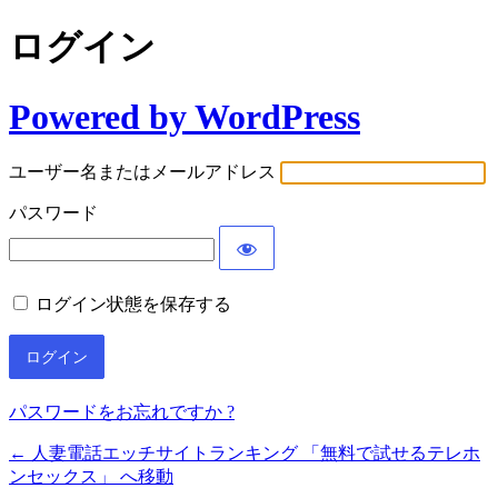
ログイン
Powered by WordPress
ユーザー名またはメールアドレス
パスワード
ログイン状態を保存する
パスワードをお忘れですか ?
← 人妻電話エッチサイトランキング 「無料で試せるテレホ
ンセックス」 へ移動